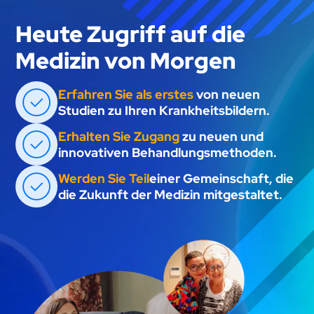
Heute Zugriff auf die
Medizin von Morgen
Erfahren Sie als erstes
von neuen
Studien zu Ihren Krankheitsbildern.
Erhalten Sie Zugang
zu neuen und
innovativen Behandlungsmethoden.
Werden Sie Teil
einer Gemeinschaft, die
die Zukunft der Medizin mitgestaltet.