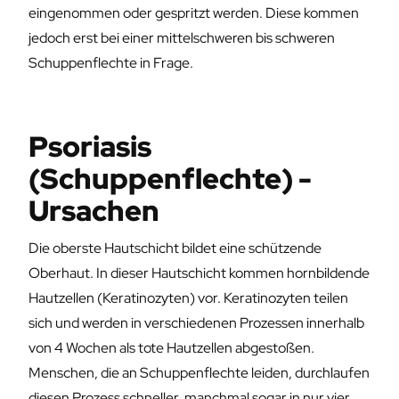
eingenommen oder gespritzt werden. Diese kommen
jedoch erst bei einer mittelschweren bis schweren
Schuppenflechte in Frage.
Psoriasis
(Schuppenflechte) -
Ursachen
Die oberste Hautschicht bildet eine schützende
Oberhaut. In dieser Hautschicht kommen hornbildende
Hautzellen (Keratinozyten) vor. Keratinozyten teilen
sich und werden in verschiedenen Prozessen innerhalb
von 4 Wochen als tote Hautzellen abgestoßen.
Menschen, die an Schuppenflechte leiden, durchlaufen
diesen Prozess schneller, manchmal sogar in nur vier