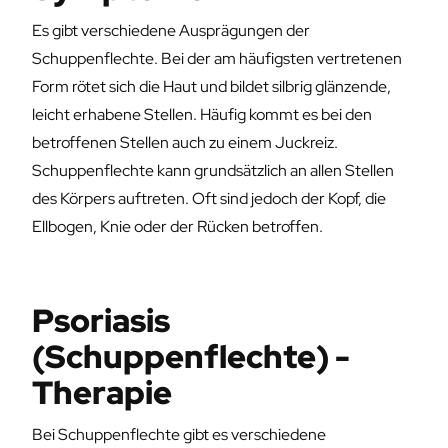
Es gibt verschiedene Ausprägungen der
Schuppenflechte. Bei der am häufigsten vertretenen
Form rötet sich die Haut und bildet silbrig glänzende,
leicht erhabene Stellen. Häufig kommt es bei den
betroffenen Stellen auch zu einem Juckreiz.
Schuppenflechte kann grundsätzlich an allen Stellen
des Körpers auftreten. Oft sind jedoch der Kopf, die
Ellbogen, Knie oder der Rücken betroffen.
Psoriasis
(Schuppenflechte) -
Therapie
Bei Schuppenflechte gibt es verschiedene