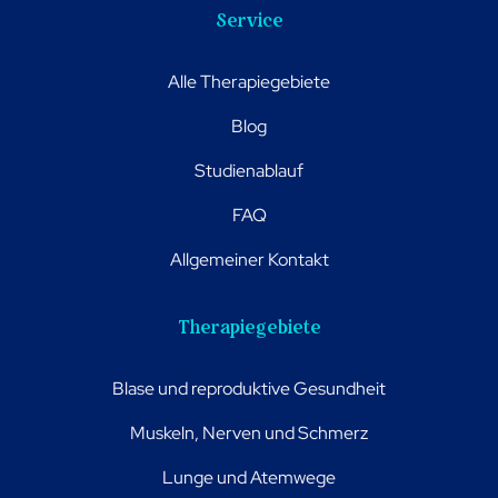
Service
Alle Therapiegebiete
Blog
Studienablauf
FAQ
Allgemeiner Kontakt
Therapiegebiete
Blase und reproduktive Gesundheit
Muskeln, Nerven und Schmerz
Lunge und Atemwege