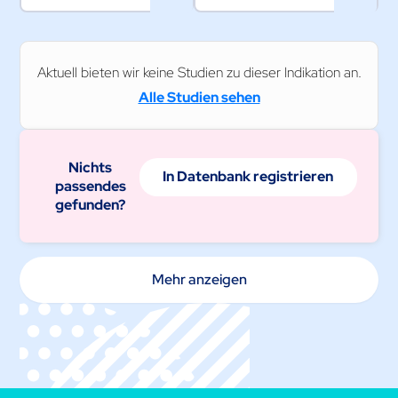
Aktuell bieten wir keine Studien zu dieser Indikation an.
Alle Studien sehen
Nichts
In Datenbank registrieren
passendes
gefunden?
Mehr anzeigen