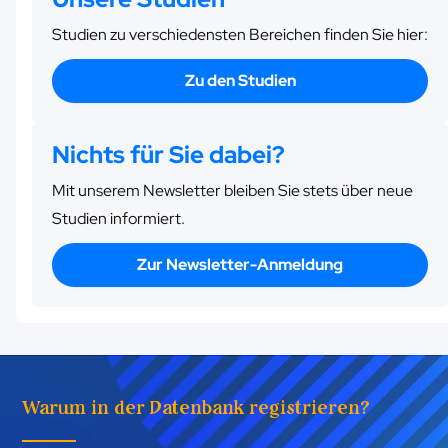
Studien zu verschiedensten Bereichen finden Sie hier:
Zu den Studien
Nichts für Sie dabei?
Mit unserem Newsletter bleiben Sie stets über neue
Studien informiert.
Zur Newsletter-Anmeldung
Warum in der Datenbank registrieren?