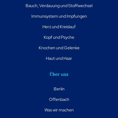
Bauch, Verdauung und Stoffwechsel
Immunsystem und Impfungen
Herz und Kreislauf
Kopf und Psyche
Knochen und Gelenke
Haut und Haar
Über uns
Berlin
Offenbach
Was wir machen