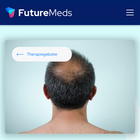
Therapiegebiete