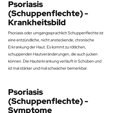
Psoriasis
(Schuppenflechte) -
Krankheitsbild
Psoriasis oder umgangssprachlich Schuppenflechte ist
eine entzündliche, nicht ansteckende, chronische
Erkrankung der Haut. Es kommt zu rötlichen,
schuppenden Hautveränderungen, die auch jucken
können. Die Hauterkrankung verläuft in Schüben und
ist mal stärker und mal schwächer bemerkbar.
Psoriasis
(Schuppenflechte) -
Symptome