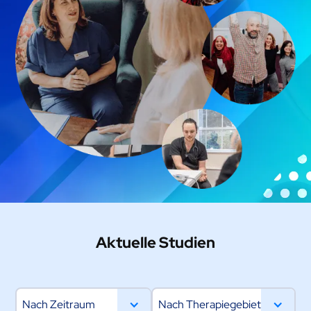
Aktuelle Studien
Nach Zeitraum
Nach Therapiegebiet