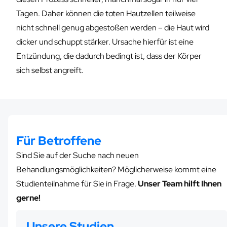
Tagen. Daher können die toten Hautzellen teilweise
nicht schnell genug abgestoßen werden – die Haut wird
dicker und schuppt stärker. Ursache hierfür ist eine
Entzündung, die dadurch bedingt ist, dass der Körper
sich selbst angreift.
Für Betroffene
Sind Sie auf der Suche nach neuen
Behandlungsmöglichkeiten? Möglicherweise kommt eine
Studienteilnahme für Sie in Frage.
Unser Team hilft Ihnen
gerne!
Unsere Studien