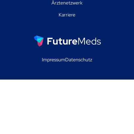
Ärztenetzwerk
Karriere
Impressum
Datenschutz