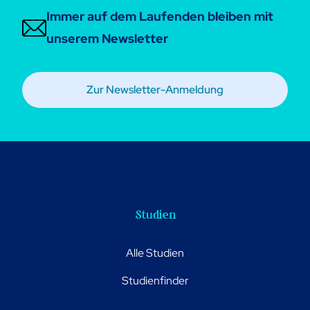
Immer auf dem Laufenden bleiben mit
unserem Newsletter
Zur Newsletter-Anmeldung
Studien
Alle Studien
Studienfinder