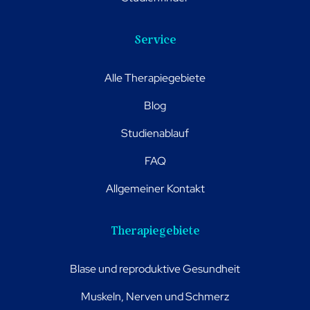
Service
Alle Therapiegebiete
Blog
Studienablauf
FAQ
Allgemeiner Kontakt
Therapiegebiete
Blase und reproduktive Gesundheit
Muskeln, Nerven und Schmerz