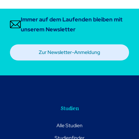
Immer auf dem Laufenden bleiben mit
unserem Newsletter
Zur Newsletter-Anmeldung
Studien
Alle Studien
Studienfinder