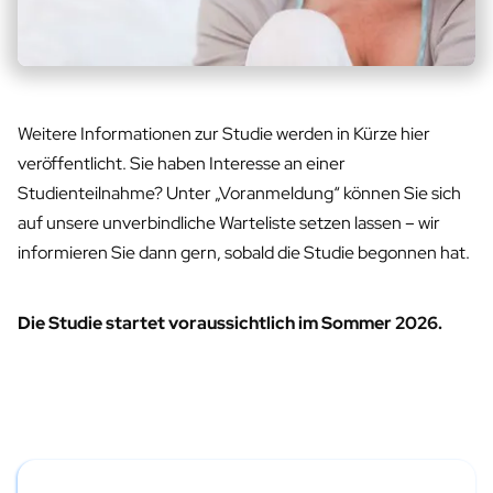
Weitere Informationen zur Studie werden in Kürze hier
veröffentlicht. Sie haben Interesse an einer
Studienteilnahme? Unter „Voranmeldung“ können Sie sich
auf unsere unverbindliche Warteliste setzen lassen – wir
informieren Sie dann gern, sobald die Studie begonnen hat.
Die Studie startet voraussichtlich im Sommer 2026.