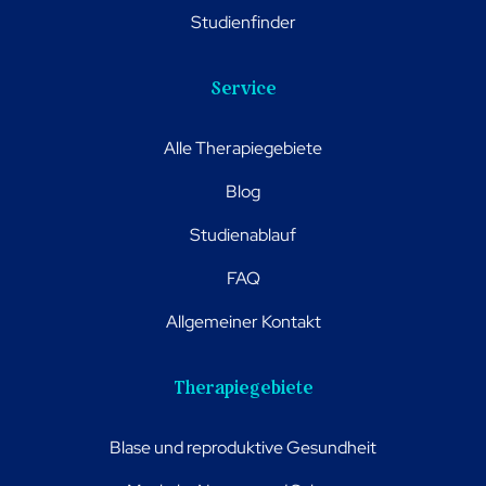
Studienfinder
Service
Alle Therapiegebiete
Blog
Studienablauf
FAQ
Allgemeiner Kontakt
Therapiegebiete
Blase und reproduktive Gesundheit