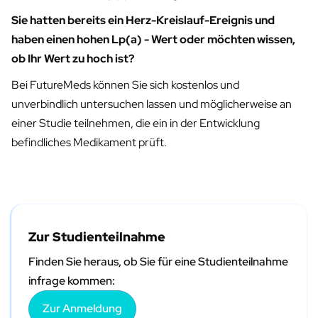
Sie hatten bereits ein Herz-Kreislauf-Ereignis und
haben einen hohen Lp(a) - Wert oder möchten wissen,
ob Ihr Wert zu hoch ist?
Bei FutureMeds können Sie sich kostenlos und
unverbindlich untersuchen lassen und möglicherweise an
einer Studie teilnehmen, die ein in der Entwicklung
befindliches Medikament prüft.
Zur Studienteilnahme
Finden Sie heraus, ob Sie für eine Studienteilnahme
infrage kommen:
Zur Anmeldung