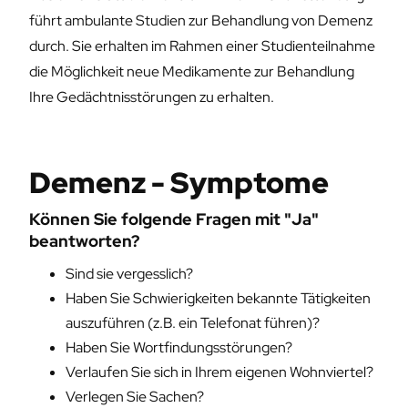
führt ambulante Studien zur Behandlung von Demenz
durch. Sie erhalten im Rahmen einer Studienteilnahme
die Möglichkeit neue Medikamente zur Behandlung
Ihre Gedächtnisstörungen zu erhalten.
Demenz - Symptome
Können Sie folgende Fragen mit "Ja"
beantworten?
Sind sie vergesslich?
Haben Sie Schwierigkeiten bekannte Tätigkeiten
auszuführen (z.B. ein Telefonat führen)?
Haben Sie Wortfindungsstörungen?
Verlaufen Sie sich in Ihrem eigenen Wohnviertel?
Verlegen Sie Sachen?