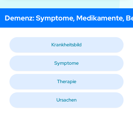
Demenz
: Symptome, Medikamente, B
Krankheitsbild
Symptome
Therapie
Ursachen