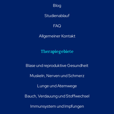
Blog
Studienablauf
FAQ
Allgemeiner Kontakt
Therapiegebiete
Blase und reproduktive Gesundheit
Muskeln, Nerven und Schmerz
Lunge und Atemwege
Bauch, Verdauung und Stoffwechsel
Immunsystem und Impfungen