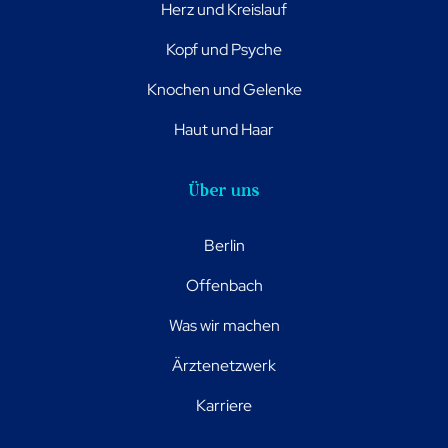
Herz und Kreislauf
Kopf und Psyche
Knochen und Gelenke
Haut und Haar
Über uns
Berlin
Offenbach
Was wir machen
Ärztenetzwerk
Karriere