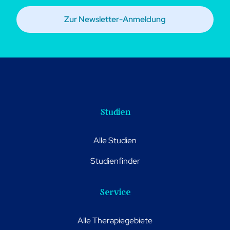
Zur Newsletter-Anmeldung
Studien
Alle Studien
Studienfinder
Service
Alle Therapiegebiete