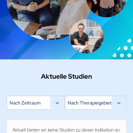
Aktuelle Studien
Nach Zeitraum
Nach Therapiegebiet
Aktuell bieten wir keine Studien zu dieser Indikation an.