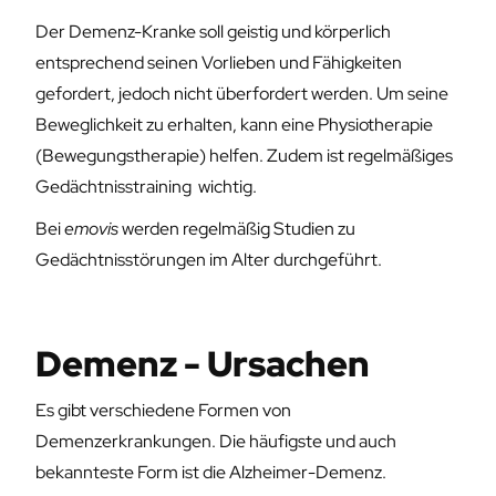
Der Demenz-Kranke soll geistig und körperlich
entsprechend seinen Vorlieben und Fähigkeiten
gefordert, jedoch nicht überfordert werden. Um seine
Beweglichkeit zu erhalten, kann eine Physiotherapie
(Bewegungstherapie) helfen. Zudem ist regelmäßiges
Gedächtnisstraining wichtig.
Bei
emovis
werden regelmäßig Studien zu
Gedächtnisstörungen im Alter durchgeführt.
Demenz - Ursachen
Es gibt verschiedene Formen von
Demenzerkrankungen. Die häufigste und auch
bekannteste Form ist die Alzheimer-Demenz.