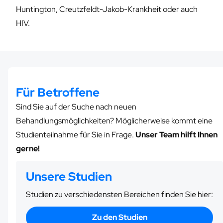
Huntington, Creutzfeldt-Jakob-Krankheit oder auch
HIV.
Für Betroffene
Sind Sie auf der Suche nach neuen
Behandlungsmöglichkeiten? Möglicherweise kommt eine
Studienteilnahme für Sie in Frage.
Unser Team hilft Ihnen
gerne!
Unsere Studien
Studien zu verschiedensten Bereichen finden Sie hier:
Zu den Studien