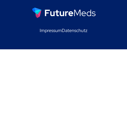
Impressum
Datenschutz