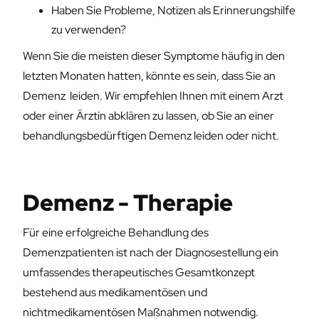
Haben Sie Probleme, Notizen als Erinnerungshilfe
zu verwenden?
Wenn Sie die meisten dieser Symptome häufig in den
letzten Monaten hatten, könnte es sein, dass Sie an
Demenz leiden. Wir empfehlen Ihnen mit einem Arzt
oder einer Ärztin abklären zu lassen, ob Sie an einer
behandlungsbedürftigen Demenz leiden oder nicht.
Demenz - Therapie
Für eine erfolgreiche Behandlung des
Demenzpatienten ist nach der Diagnosestellung ein
umfassendes therapeutisches Gesamtkonzept
bestehend aus medikamentösen und
nichtmedikamentösen Maßnahmen notwendig.