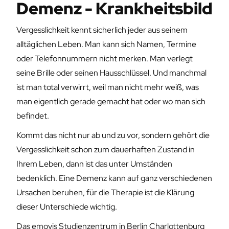
Demenz - Krankheitsbild
Vergesslichkeit kennt sicherlich jeder aus seinem
alltäglichen Leben. Man kann sich Namen, Termine
oder Telefonnummern nicht merken. Man verlegt
seine Brille oder seinen Hausschlüssel. Und manchmal
ist man total verwirrt, weil man nicht mehr weiß, was
man eigentlich gerade gemacht hat oder wo man sich
befindet.
Kommt das nicht nur ab und zu vor, sondern gehört die
Vergesslichkeit schon zum dauerhaften Zustand in
Ihrem Leben, dann ist das unter Umständen
bedenklich. Eine Demenz kann auf ganz verschiedenen
Ursachen beruhen, für die Therapie ist die Klärung
dieser Unterschiede wichtig.
Das emovis Studienzentrum in Berlin Charlottenburg