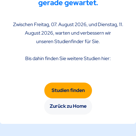
gerade gewartet.
Zwischen Freitag, 07. August 2026, und Dienstag, 11.
Weiter
August 2026, warten und verbessern wir
unseren Studienfinder für Sie.
Bis dahin finden Sie weitere Studien hier:
Studien finden
Studien
Zurück zu Home
Alle Studien
Studienfinder