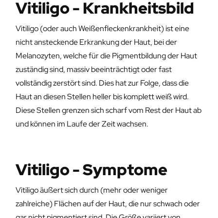
Vitiligo - Krankheitsbild
Vitiligo (oder auch Weißenfleckenkrankheit) ist eine
nicht ansteckende Erkrankung der Haut, bei der
Melanozyten, welche für die Pigmentbildung der Haut
zuständig sind, massiv beeinträchtigt oder fast
vollständig zerstört sind. Dies hat zur Folge, dass die
Haut an diesen Stellen heller bis komplett weiß wird.
Diese Stellen grenzen sich scharf vom Rest der Haut ab
und können im Laufe der Zeit wachsen.
Vitiligo - Symptome
Vitiligo äußert sich durch (mehr oder weniger
zahlreiche) Flächen auf der Haut, die nur schwach oder
gar nicht pigmentiert sind. Die Größe variiert von