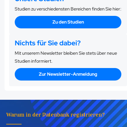
Studien zu verschiedensten Bereichen finden Sie hier:
Zu den Studien
Nichts für Sie dabei?
Mit unserem Newsletter bleiben Sie stets über neue
Studien informiert.
Zur Newsletter-Anmeldung
Warum in der Datenbank registrieren?