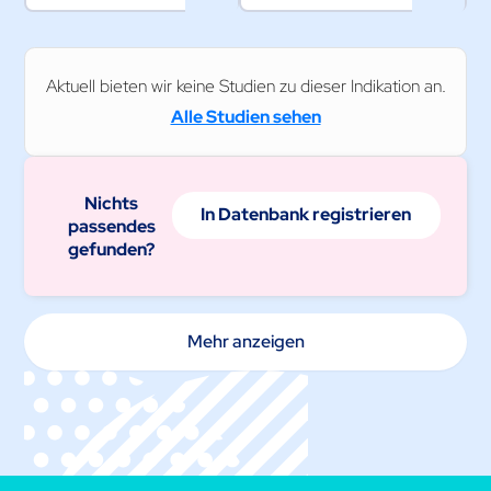
Aktuell bieten wir keine Studien zu dieser Indikation an.
Alle Studien sehen
Nichts
In Datenbank registrieren
passendes
gefunden?
Mehr anzeigen