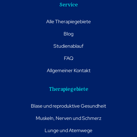
Service
Alle Therapiegebiete
Blog
Studienablauf
FAQ
Allgemeiner Kontakt
Therapiegebiete
Blase und reproduktive Gesundheit
Muskeln, Nerven und Schmerz
Lunge und Atemwege