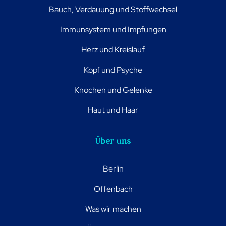
Bauch, Verdauung und Stoffwechsel
Immunsystem und Impfungen
Herz und Kreislauf
Kopf und Psyche
Knochen und Gelenke
Haut und Haar
Über uns
Berlin
Offenbach
Was wir machen