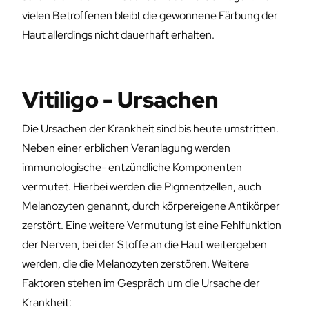
vielen Betroffenen bleibt die gewonnene Färbung der
Haut allerdings nicht dauerhaft erhalten.
Vitiligo - Ursachen
Die Ursachen der Krankheit sind bis heute umstritten.
Neben einer erblichen Veranlagung werden
immunologische- entzündliche Komponenten
vermutet. Hierbei werden die Pigmentzellen, auch
Melanozyten genannt, durch körpereigene Antikörper
zerstört. Eine weitere Vermutung ist eine Fehlfunktion
der Nerven, bei der Stoffe an die Haut weitergeben
werden, die die Melanozyten zerstören. Weitere
Faktoren stehen im Gespräch um die Ursache der
Krankheit: