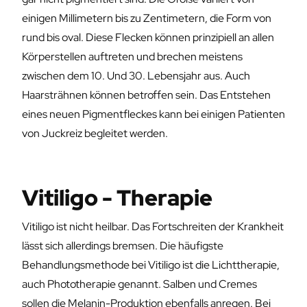
einigen Millimetern bis zu Zentimetern, die Form von
rund bis oval. Diese Flecken können prinzipiell an allen
Körperstellen auftreten und brechen meistens
zwischen dem 10. Und 30. Lebensjahr aus. Auch
Haarsträhnen können betroffen sein. Das Entstehen
eines neuen Pigmentfleckes kann bei einigen Patienten
von Juckreiz begleitet werden.
Vitiligo - Therapie
Vitiligo ist nicht heilbar. Das Fortschreiten der Krankheit
lässt sich allerdings bremsen. Die häufigste
Behandlungsmethode bei Vitiligo ist die Lichttherapie,
auch Phototherapie genannt. Salben und Cremes
sollen die Melanin-Produktion ebenfalls anregen. Bei