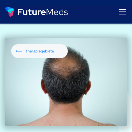
Therapiegebiete