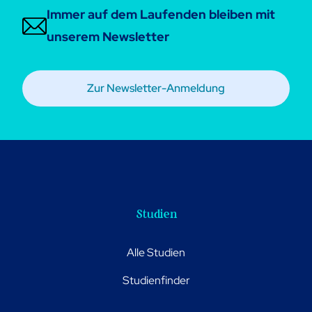
Immer auf dem Laufenden bleiben mit
unserem Newsletter
Zur Newsletter-Anmeldung
Studien
Alle Studien
Studienfinder