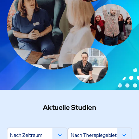
Aktuelle Studien
Nach Zeitraum
Nach Therapiegebiet