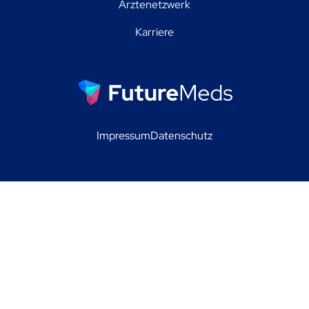
Ärztenetzwerk
Karriere
Impressum
Datenschutz