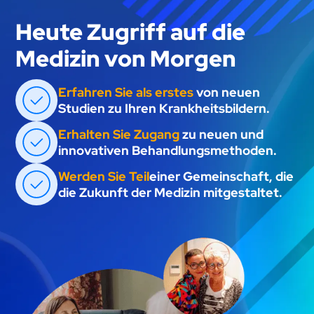
Heute Zugriff auf die
Medizin von Morgen
Erfahren Sie als erstes
von neuen
Studien zu Ihren Krankheitsbildern.
Erhalten Sie Zugang
zu neuen und
innovativen Behandlungsmethoden.
Werden Sie Teil
einer Gemeinschaft, die
die Zukunft der Medizin mitgestaltet.