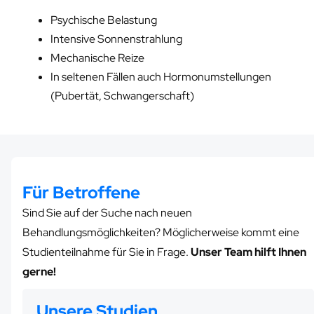
Psychische Belastung
Intensive Sonnenstrahlung
Mechanische Reize
In seltenen Fällen auch Hormonumstellungen
(Pubertät, Schwangerschaft)
Für Betroffene
Sind Sie auf der Suche nach neuen
Behandlungsmöglichkeiten? Möglicherweise kommt eine
Studienteilnahme für Sie in Frage.
Unser Team hilft Ihnen
gerne!
Unsere Studien