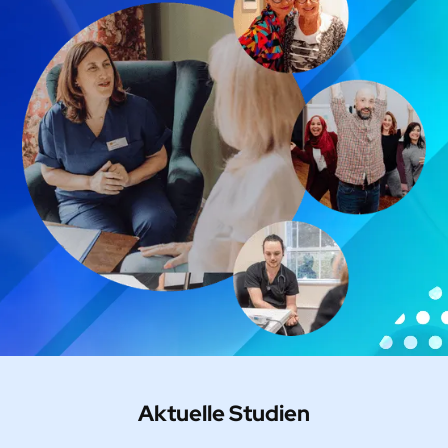
Aktuelle Studien