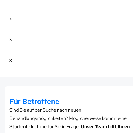
x
x
x
Für Betroffene
Sind Sie auf der Suche nach neuen
Behandlungsmöglichkeiten? Möglicherweise kommt eine
Studienteilnahme für Sie in Frage.
Unser Team hilft Ihnen