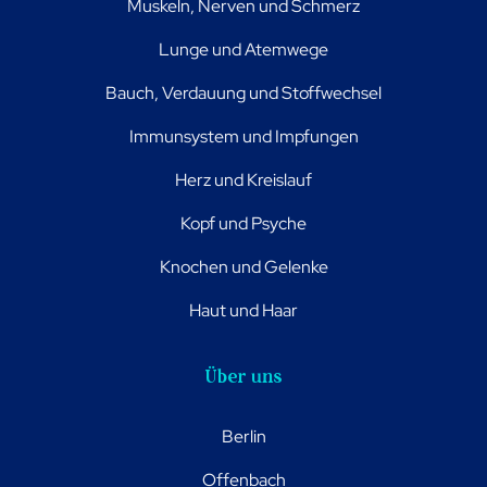
Muskeln, Nerven und Schmerz
Lunge und Atemwege
Bauch, Verdauung und Stoffwechsel
Immunsystem und Impfungen
Herz und Kreislauf
Kopf und Psyche
Knochen und Gelenke
Haut und Haar
Über uns
Berlin
Offenbach