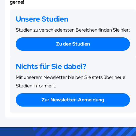
gerne!
Unsere Studien
Studien zu verschiedensten Bereichen finden Sie hier:
Zu den Studien
Nichts für Sie dabei?
Mit unserem Newsletter bleiben Sie stets über neue
Studien informiert.
Zur Newsletter-Anmeldung