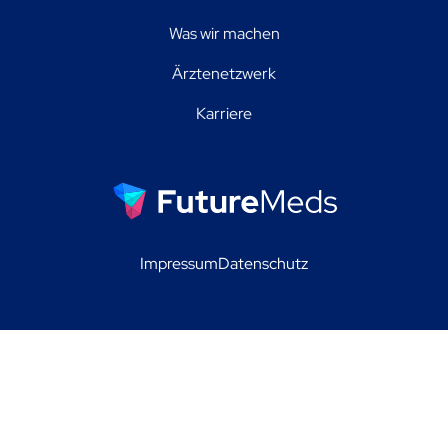
Was wir machen
Ärztenetzwerk
Karriere
Impressum
Datenschutz