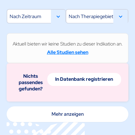
Nach Zeitraum
Nach Therapiegebiet
Aktuell bieten wir keine Studien zu dieser Indikation an.
Alle Studien sehen
Nichts
In Datenbank registrieren
passendes
gefunden?
Mehr anzeigen