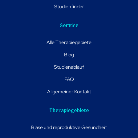
Studienfinder
Service
Alle Therapiegebiete
Blog
Studienablauf
FAQ
Allgemeiner Kontakt
Therapiegebiete
Blase und reproduktive Gesundheit