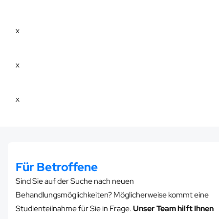
x
x
x
Für Betroffene
Sind Sie auf der Suche nach neuen
Behandlungsmöglichkeiten? Möglicherweise kommt eine
Studienteilnahme für Sie in Frage.
Unser Team hilft Ihnen