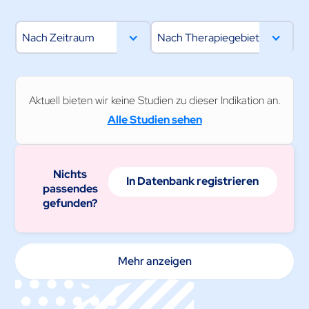
Nach Zeitraum
Nach Therapiegebiet
Aktuell bieten wir keine Studien zu dieser Indikation an.
Alle Studien sehen
Nichts
In Datenbank registrieren
passendes
gefunden?
Mehr anzeigen