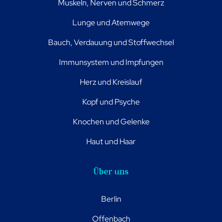
Muskeln, Nerven und Schmerz
Lunge und Atemwege
Bauch, Verdauung und Stoffwechsel
Immunsystem und Impfungen
Herz und Kreislauf
Kopf und Psyche
Knochen und Gelenke
Haut und Haar
Über uns
Berlin
Offenbach