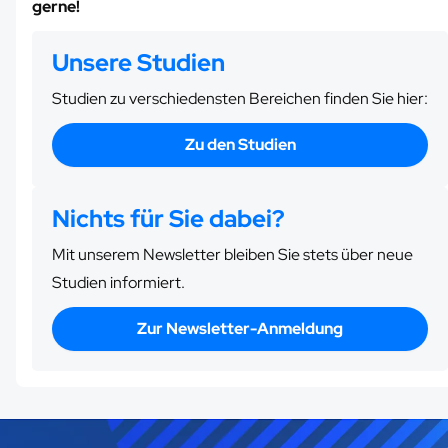
gerne!
Unsere Studien
Studien zu verschiedensten Bereichen finden Sie hier:
Zu den Studien
Nichts für Sie dabei?
Mit unserem Newsletter bleiben Sie stets über neue
Studien informiert.
Zur Newsletter-Anmeldung