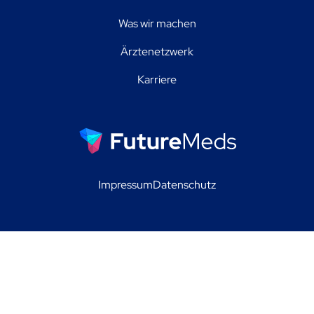
Was wir machen
Ärztenetzwerk
Karriere
Impressum
Datenschutz