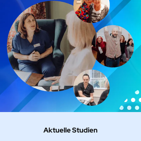
Aktuelle Studien