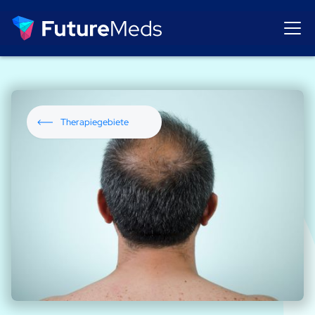
Therapiegebiete