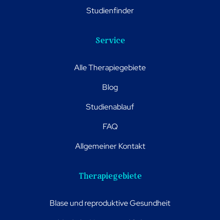
Studienfinder
Service
Alle Therapiegebiete
Blog
Studienablauf
FAQ
Allgemeiner Kontakt
Therapiegebiete
Blase und reproduktive Gesundheit