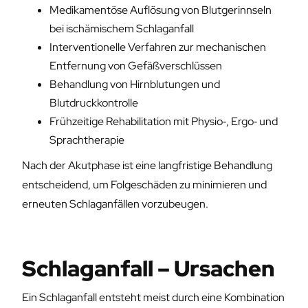
Medikamentöse Auflösung von Blutgerinnseln
bei ischämischem Schlaganfall
Interventionelle Verfahren zur mechanischen
Entfernung von Gefäßverschlüssen
Behandlung von Hirnblutungen und
Blutdruckkontrolle
Frühzeitige Rehabilitation mit Physio‑, Ergo‑ und
Sprachtherapie
Nach der Akutphase ist eine langfristige Behandlung
entscheidend, um Folgeschäden zu minimieren und
erneuten Schlaganfällen vorzubeugen.
Schlaganfall – Ursachen
Ein Schlaganfall entsteht meist durch eine Kombination