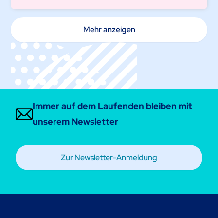
Mehr anzeigen
Immer auf dem Laufenden bleiben mit
unserem Newsletter
Zur Newsletter-Anmeldung