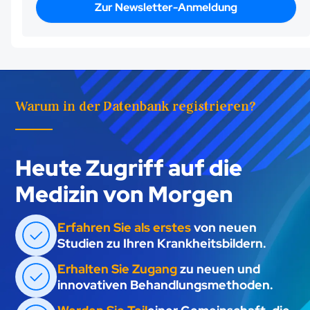
Zur Newsletter-Anmeldung
Warum in der Datenbank registrieren?
Heute Zugriff auf die
Medizin von Morgen
Erfahren Sie als erstes
von neuen
Studien zu Ihren Krankheitsbildern.
Erhalten Sie Zugang
zu neuen und
innovativen Behandlungsmethoden.