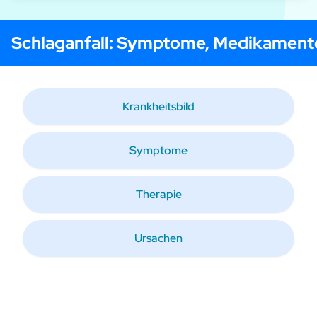
Schlaganfall
: Symptome, Medikament
Krankheitsbild
Symptome
Therapie
Ursachen