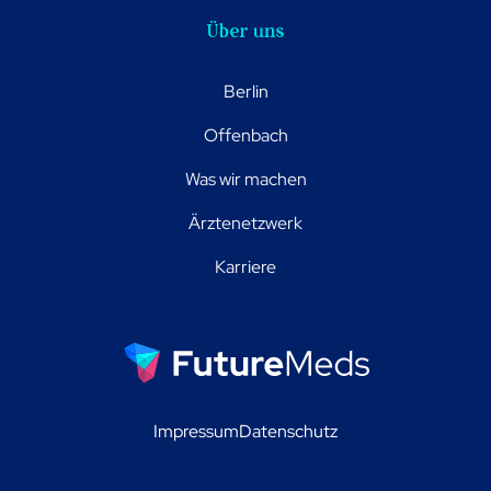
Über uns
Berlin
Offenbach
Was wir machen
Ärztenetzwerk
Karriere
Impressum
Datenschutz