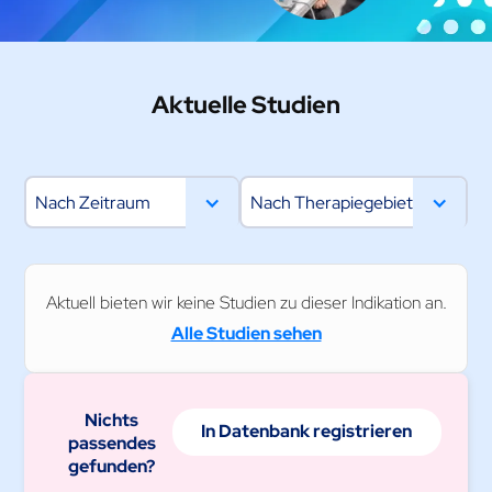
Aktuelle Studien
Nach Zeitraum
Nach Therapiegebiet
Aktuell bieten wir keine Studien zu dieser Indikation an.
Alle Studien sehen
Nichts
In Datenbank registrieren
passendes
gefunden?