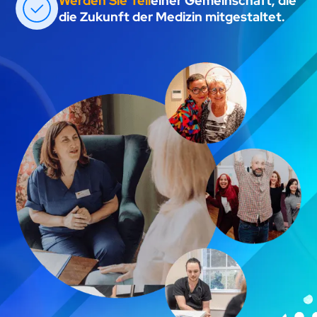
Werden Sie Teil
einer Gemeinschaft, die
die Zukunft der Medizin mitgestaltet.