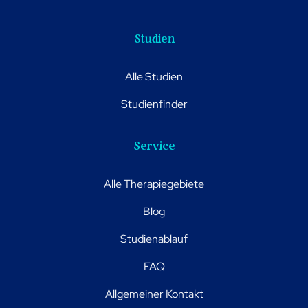
Studien
Alle Studien
Studienfinder
Service
Alle Therapiegebiete
Blog
Studienablauf
FAQ
Allgemeiner Kontakt