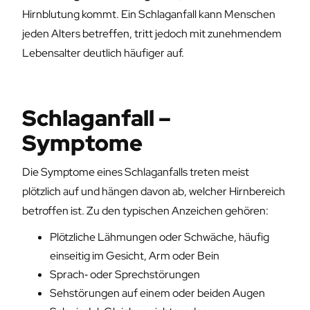
Hirnblutung kommt. Ein Schlaganfall kann Menschen
jeden Alters betreffen, tritt jedoch mit zunehmendem
Lebensalter deutlich häufiger auf.
Schlaganfall –
Symptome
Die Symptome eines Schlaganfalls treten meist
plötzlich auf und hängen davon ab, welcher Hirnbereich
betroffen ist. Zu den typischen Anzeichen gehören:
Plötzliche Lähmungen oder Schwäche, häufig
einseitig im Gesicht, Arm oder Bein
Sprach‑ oder Sprechstörungen
Sehstörungen auf einem oder beiden Augen