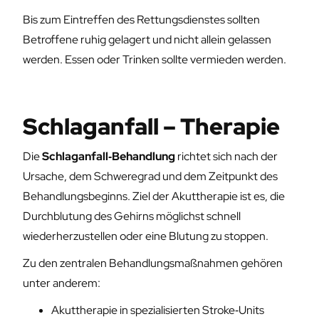
Bis zum Eintreffen des Rettungsdienstes sollten
Betroffene ruhig gelagert und nicht allein gelassen
werden. Essen oder Trinken sollte vermieden werden.
Schlaganfall – Therapie
Die
Schlaganfall‑Behandlung
richtet sich nach der
Ursache, dem Schweregrad und dem Zeitpunkt des
Behandlungsbeginns. Ziel der Akuttherapie ist es, die
Durchblutung des Gehirns möglichst schnell
wiederherzustellen oder eine Blutung zu stoppen.
Zu den zentralen Behandlungsmaßnahmen gehören
unter anderem:
Akuttherapie in spezialisierten Stroke‑Units