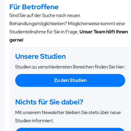
Für Betroffene
Sind Sie auf der Suche nach neuen
Behandlungsmöglichkeiten? Möglicherweise kommt eine
Studienteilnahme für Sie in Frage.
Unser Team hilft Ihnen
gerne!
Unsere Studien
Studien zu verschiedensten Bereichen finden Sie hier:
Zu den Studien
Nichts für Sie dabei?
Mit unserem Newsletter bleiben Sie stets über neue
Studien informiert.