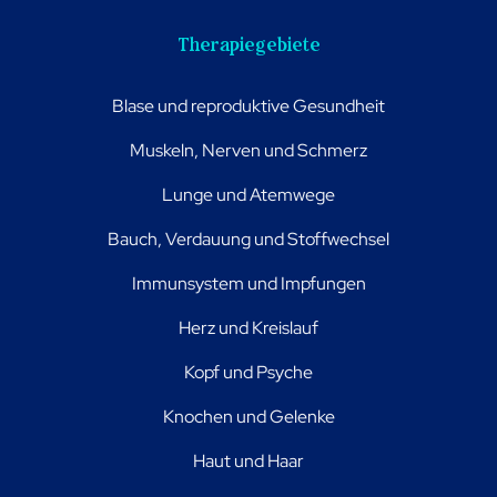
Therapiegebiete
Blase und reproduktive Gesundheit
Muskeln, Nerven und Schmerz
Lunge und Atemwege
Bauch, Verdauung und Stoffwechsel
Immunsystem und Impfungen
Herz und Kreislauf
Kopf und Psyche
Knochen und Gelenke
Haut und Haar