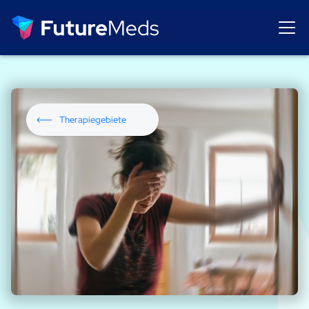
Therapiegebiete