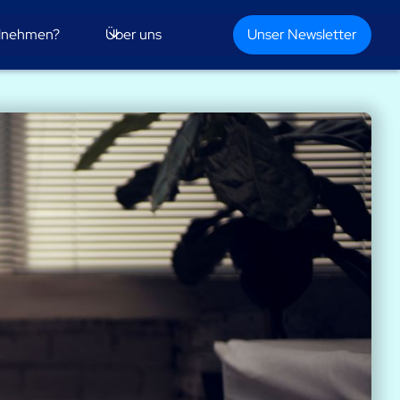
ilnehmen?
Über uns
Unser Newsletter