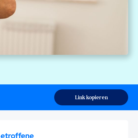
Link kopieren
Betroffene