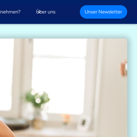
ilnehmen?
Über uns
Unser Newsletter