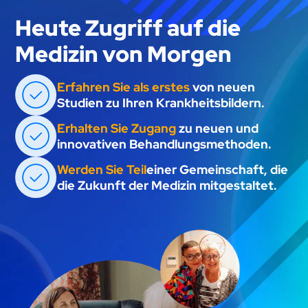
Heute Zugriff auf die
Medizin von Morgen
Erfahren Sie als erstes
von neuen
Studien zu Ihren Krankheitsbildern.
Erhalten Sie Zugang
zu neuen und
innovativen Behandlungsmethoden.
Werden Sie Teil
einer Gemeinschaft, die
die Zukunft der Medizin mitgestaltet.