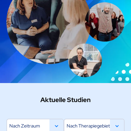
Aktuelle Studien
Nach Zeitraum
Nach Therapiegebiet