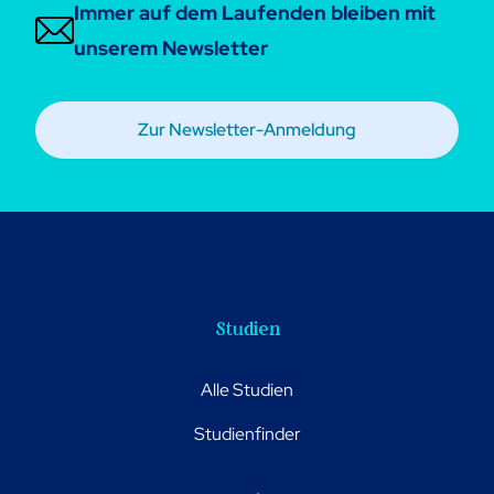
Immer auf dem Laufenden bleiben mit
unserem Newsletter
Zur Newsletter-Anmeldung
Studien
Alle Studien
Studienfinder