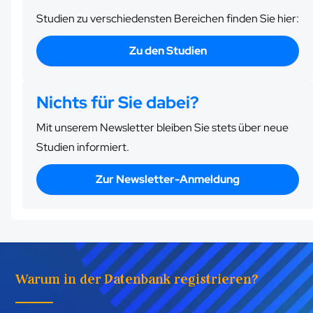
Studien zu verschiedensten Bereichen finden Sie hier:
Zu den Studien
Nichts für Sie dabei?
Mit unserem Newsletter bleiben Sie stets über neue
Studien informiert.
Zur Newsletter-Anmeldung
Warum in der Datenbank registrieren?