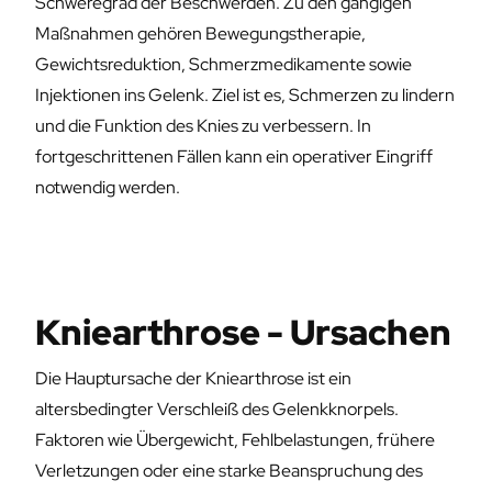
Schweregrad der Beschwerden. Zu den gängigen
Maßnahmen gehören Bewegungstherapie,
Gewichtsreduktion, Schmerzmedikamente sowie
Injektionen ins Gelenk. Ziel ist es, Schmerzen zu lindern
und die Funktion des Knies zu verbessern. In
fortgeschrittenen Fällen kann ein operativer Eingriff
notwendig werden.
Kniearthrose - Ursachen
Die Hauptursache der Kniearthrose ist ein
altersbedingter Verschleiß des Gelenkknorpels.
Faktoren wie Übergewicht, Fehlbelastungen, frühere
Verletzungen oder eine starke Beanspruchung des