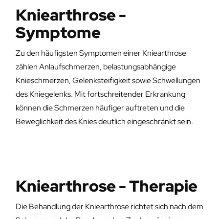
Kniearthrose -
Symptome
Zu den häufigsten Symptomen einer Kniearthrose
zählen Anlaufschmerzen, belastungsabhängige
Knieschmerzen, Gelenksteifigkeit sowie Schwellungen
des Kniegelenks. Mit fortschreitender Erkrankung
können die Schmerzen häufiger auftreten und die
Beweglichkeit des Knies deutlich eingeschränkt sein.
Kniearthrose - Therapie
Die Behandlung der Kniearthrose richtet sich nach dem