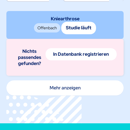
Kniearthrose
Studie läuft
Offenbach
Nichts
In Datenbank registrieren
passendes
gefunden?
Mehr anzeigen