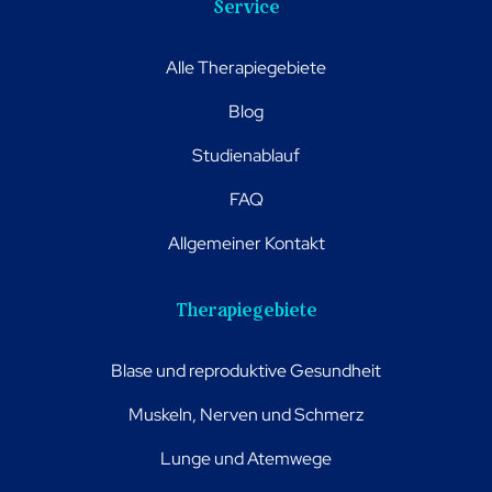
Service
Alle Therapiegebiete
Blog
Studienablauf
FAQ
Allgemeiner Kontakt
Therapiegebiete
Blase und reproduktive Gesundheit
Muskeln, Nerven und Schmerz
Lunge und Atemwege