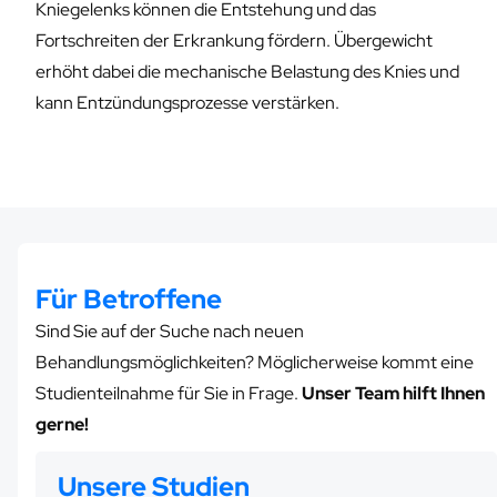
Kniegelenks können die Entstehung und das
Fortschreiten der Erkrankung fördern. Übergewicht
erhöht dabei die mechanische Belastung des Knies und
kann Entzündungsprozesse verstärken.
Für Betroffene
Sind Sie auf der Suche nach neuen
Behandlungsmöglichkeiten? Möglicherweise kommt eine
Studienteilnahme für Sie in Frage.
Unser Team hilft Ihnen
gerne!
Unsere Studien