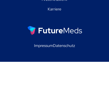
Karriere
Impressum
Datenschutz