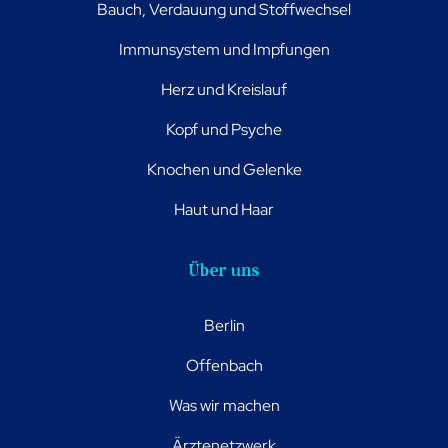
Bauch, Verdauung und Stoffwechsel
Immunsystem und Impfungen
Herz und Kreislauf
Kopf und Psyche
Knochen und Gelenke
Haut und Haar
Über uns
Berlin
Offenbach
Was wir machen
Ärztenetzwerk