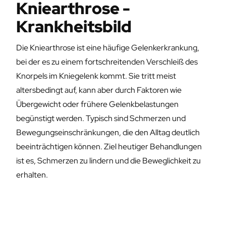
Kniearthrose -
Krankheitsbild
Die Kniearthrose ist eine häufige Gelenkerkrankung,
bei der es zu einem fortschreitenden Verschleiß des
Knorpels im Kniegelenk kommt. Sie tritt meist
altersbedingt auf, kann aber durch Faktoren wie
Übergewicht oder frühere Gelenkbelastungen
begünstigt werden. Typisch sind Schmerzen und
Bewegungseinschränkungen, die den Alltag deutlich
beeinträchtigen können. Ziel heutiger Behandlungen
ist es, Schmerzen zu lindern und die Beweglichkeit zu
erhalten.