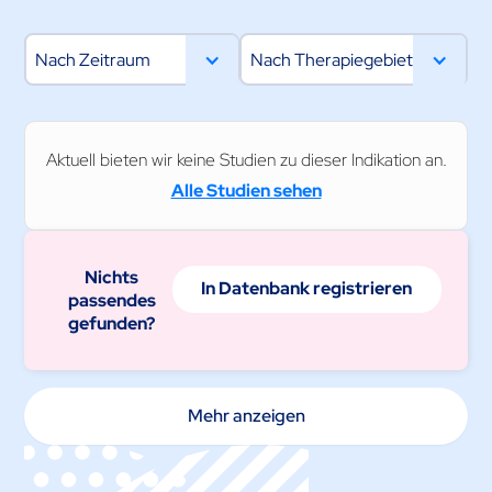
Nach Zeitraum
Nach Therapiegebiet
Aktuell bieten wir keine Studien zu dieser Indikation an.
Alle Studien sehen
Nichts
In Datenbank registrieren
passendes
gefunden?
Mehr anzeigen