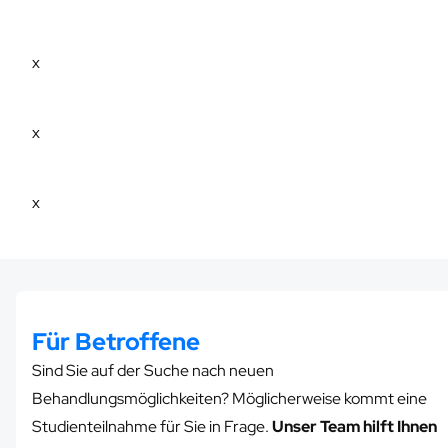
x
x
x
Für Betroffene
Sind Sie auf der Suche nach neuen
Behandlungsmöglichkeiten? Möglicherweise kommt eine
Studienteilnahme für Sie in Frage.
Unser Team hilft Ihnen