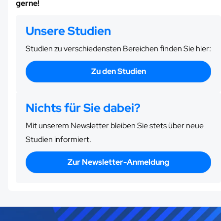
gerne!
Unsere Studien
Studien zu verschiedensten Bereichen finden Sie hier:
Zu den Studien
Nichts für Sie dabei?
Mit unserem Newsletter bleiben Sie stets über neue
Studien informiert.
Zur Newsletter-Anmeldung