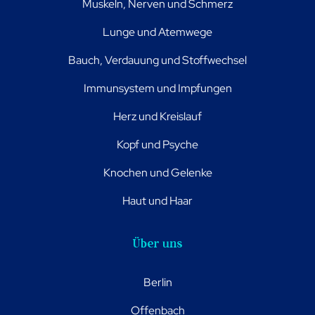
Muskeln, Nerven und Schmerz
Lunge und Atemwege
Bauch, Verdauung und Stoffwechsel
Immunsystem und Impfungen
Herz und Kreislauf
Kopf und Psyche
Knochen und Gelenke
Haut und Haar
Über uns
Berlin
Offenbach