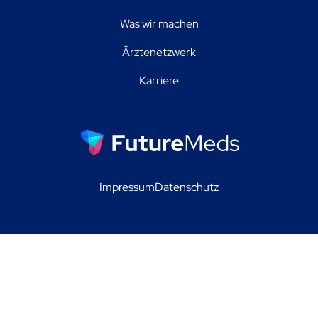
Was wir machen
Ärztenetzwerk
Karriere
Impressum
Datenschutz