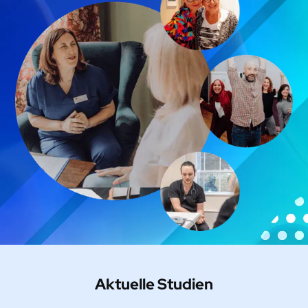
Aktuelle Studien