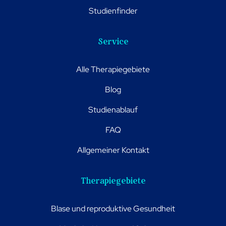
Studienfinder
Service
Alle Therapiegebiete
Blog
Studienablauf
FAQ
Allgemeiner Kontakt
Therapiegebiete
Blase und reproduktive Gesundheit