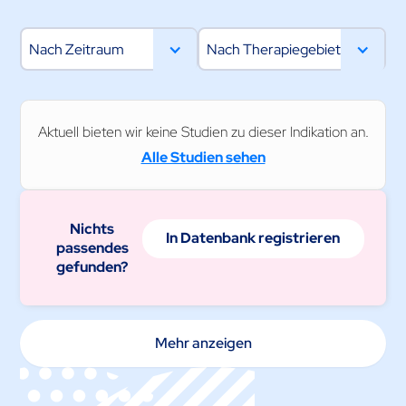
Nach Zeitraum
Nach Therapiegebiet
Aktuell bieten wir keine Studien zu dieser Indikation an.
Alle Studien sehen
Nichts
In Datenbank registrieren
passendes
gefunden?
Mehr anzeigen