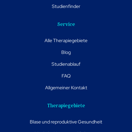
Studienfinder
Service
Alle Therapiegebiete
Blog
Studienablauf
FAQ
Allgemeiner Kontakt
Therapiegebiete
Blase und reproduktive Gesundheit