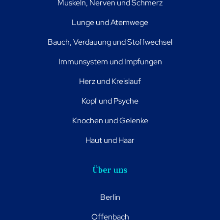
Muskeln, Nerven und Schmerz
Lunge und Atemwege
Bauch, Verdauung und Stoffwechsel
Immunsystem und Impfungen
Herz und Kreislauf
Kopf und Psyche
Knochen und Gelenke
Haut und Haar
Über uns
Berlin
Offenbach