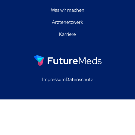
Was wir machen
Ärztenetzwerk
Karriere
Impressum
Datenschutz