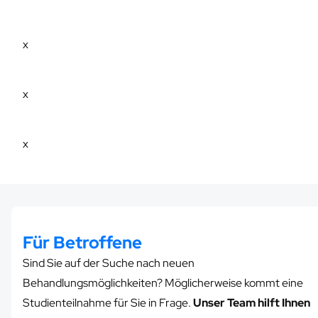
x
x
x
Für Betroffene
Sind Sie auf der Suche nach neuen
Behandlungsmöglichkeiten? Möglicherweise kommt eine
Studienteilnahme für Sie in Frage.
Unser Team hilft Ihnen