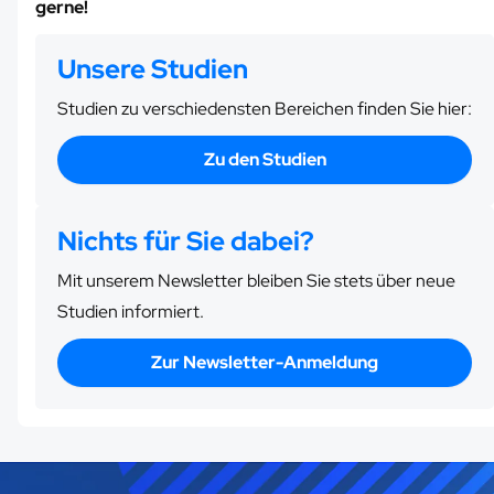
gerne!
Unsere Studien
Studien zu verschiedensten Bereichen finden Sie hier:
Zu den Studien
Nichts für Sie dabei?
Mit unserem Newsletter bleiben Sie stets über neue
Studien informiert.
Zur Newsletter-Anmeldung